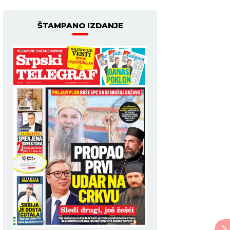
ŠTAMPANO IZDANJE