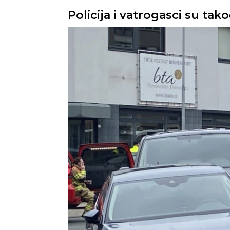
Policija i vatrogasci su tak