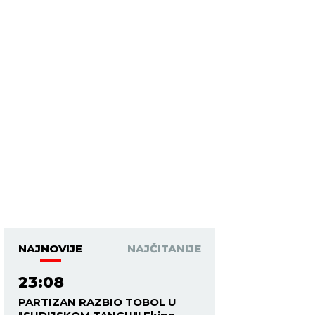
NAJNOVIJE
NAJČITANIJE
23:08
PARTIZAN RAZBIO TOBOL U