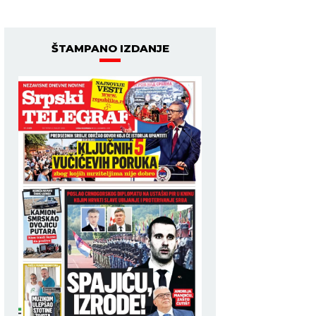
ŠTAMPANO IZDANJE