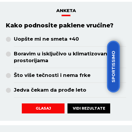
SPORTISSIMO
HOROSKOP