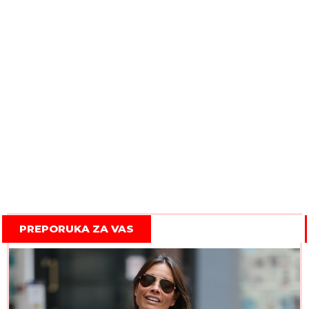
PREPORUKA ZA VAS