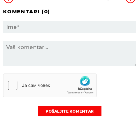
KOMENTARI (
0
)
POŠALJITE KOMENTAR