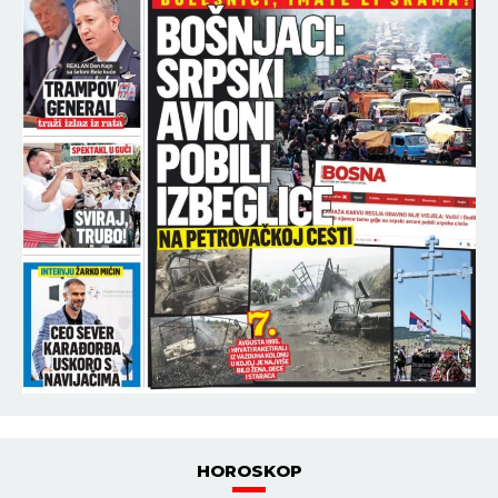
HOROSKOP