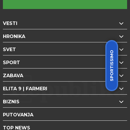
VESTI
HRONIKA
SVET
SPORTISSIMO
SPORT
ZABAVA
ELITA 9 | FARMERI
BIZNIS
PUTOVANJA
TOP NEWS