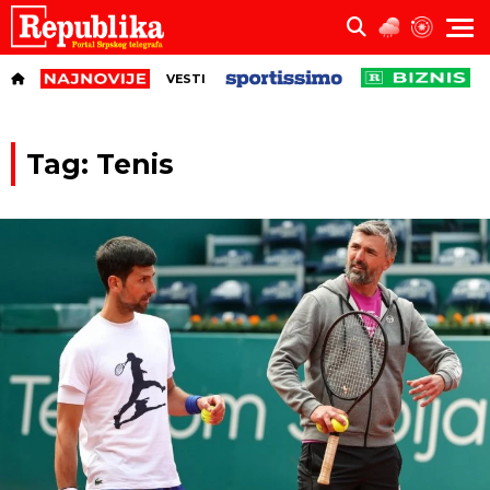
VESTI
Tag: Tenis