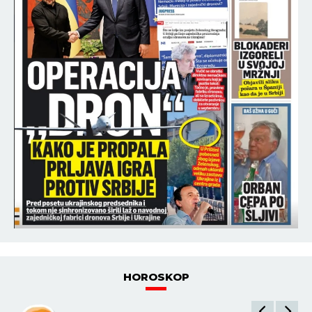
HOROSKOP