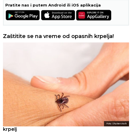
Pratite nas i putem Android ili iOS aplikacija
Zaštitite se na vreme od opasnih krpelja!
Foto: Shutterstock
krpelj