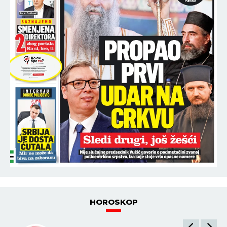
HOROSKOP