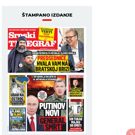
ŠTAMPANO IZDANJE