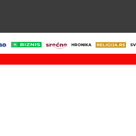
HRONIKA
SV