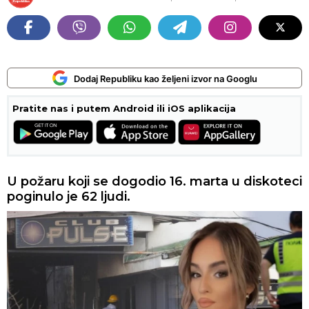
Dodaj Republiku kao željeni izvor na Googlu
Pratite nas i putem Android ili iOS aplikacija
U požaru koji se dogodio 16. marta u diskoteci
poginulo je 62 ljudi.