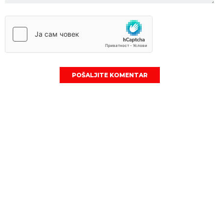
POŠALJITE KOMENTAR