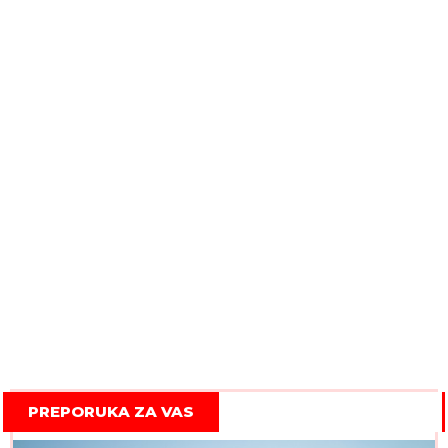
PREPORUKA ZA VAS