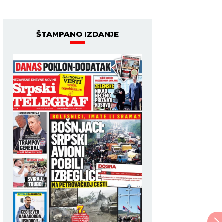
ŠTAMPANO IZDANJE