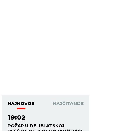
NAJNOVIJE
NAJČITANIJE
19:02
POŽAR U DELIBLATSKOJ