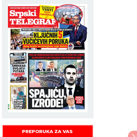
PREPORUKA ZA VAS