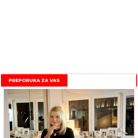
PREPORUKA ZA VAS