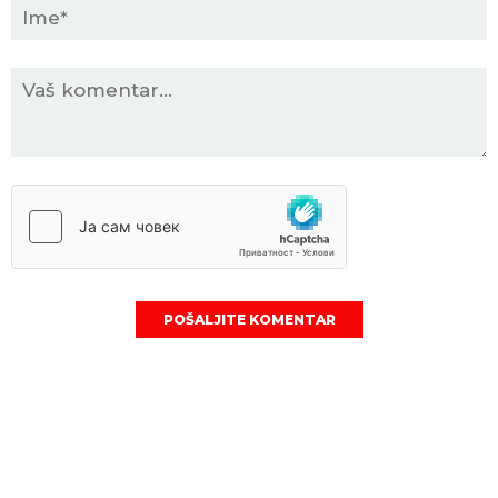
POŠALJITE KOMENTAR