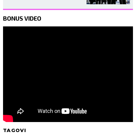
BONUS VIDEO
TAGOVI