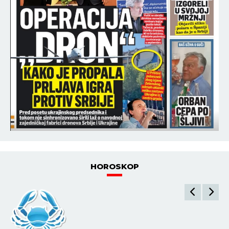
HOROSKOP