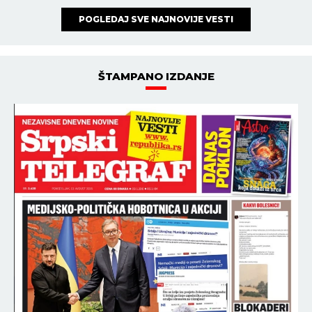
POGLEDAJ SVE NAJNOVIJE VESTI
ŠTAMPANO IZDANJE