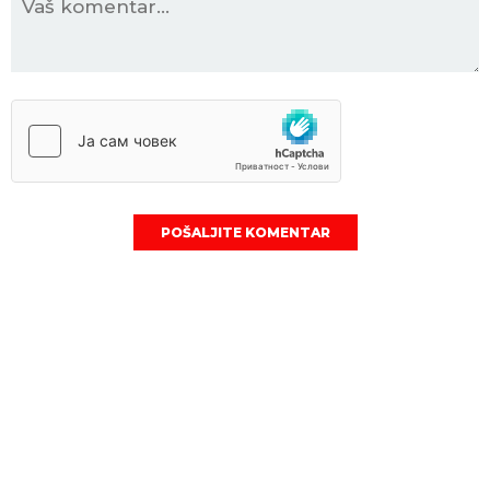
POŠALJITE KOMENTAR