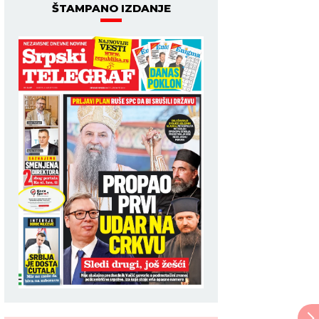
ŠTAMPANO IZDANJE