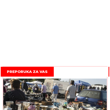
PREPORUKA ZA VAS