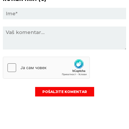
POŠALJITE KOMENTAR