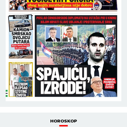
HOROSKOP