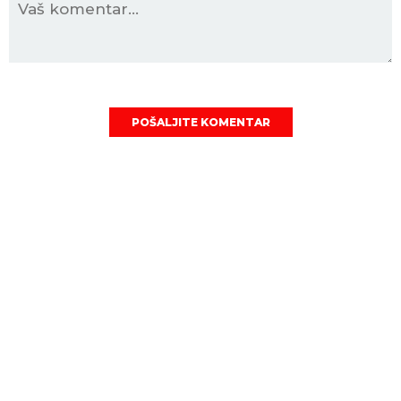
POŠALJITE KOMENTAR