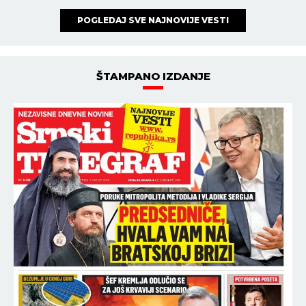
POGLEDAJ SVE NAJNOVIJE VESTI
ŠTAMPANO IZDANJE