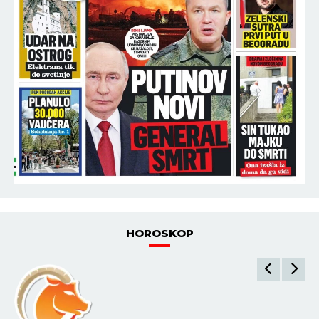
HOROSKOP