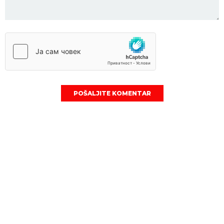
POŠALJITE KOMENTAR