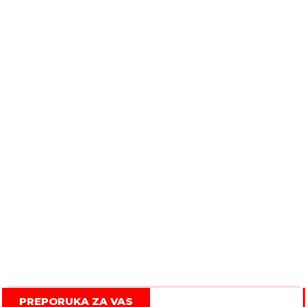
PREPORUKA ZA VAS