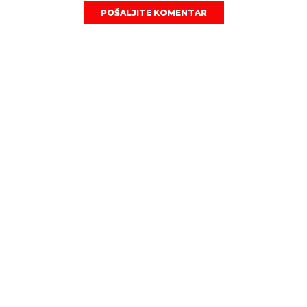
POŠALJITE KOMENTAR