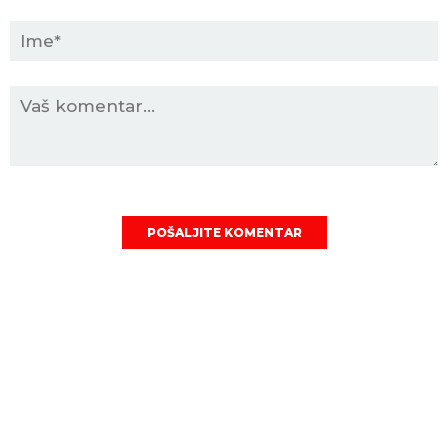
POŠALJITE KOMENTAR