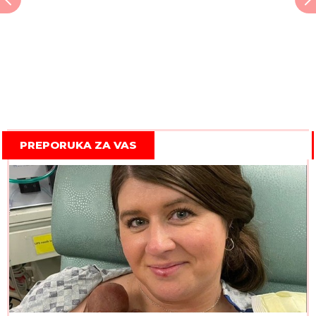
PREPORUKA ZA VAS