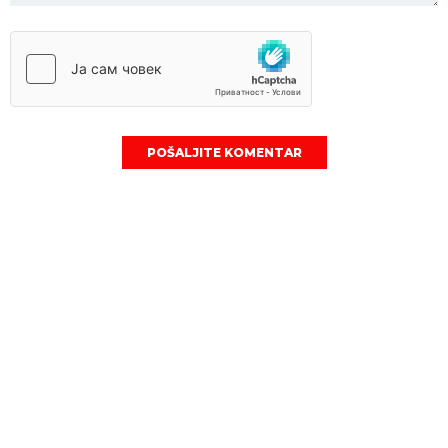
POŠALJITE KOMENTAR