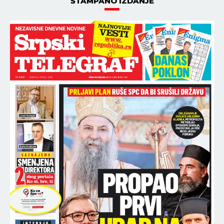
ŠTAMPANO IZDANJE