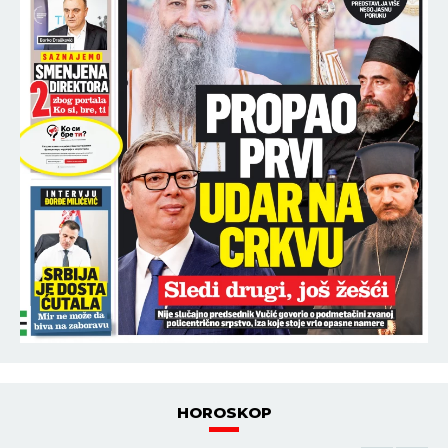
HOROSKOP