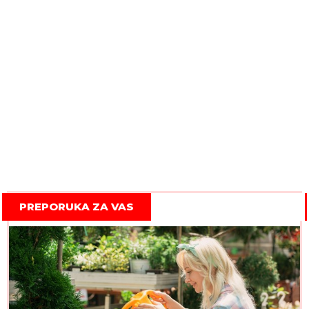
PREPORUKA ZA VAS