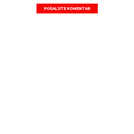
POŠALJITE KOMENTAR