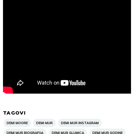
TAGOVI
DEMI MOORE
DEMI MUR
DEMI MUR INSTAGRAM
DEMI MUR BIOGRAFIJA
DEMI MUR GLUMICA
DEMI MUR GODINE