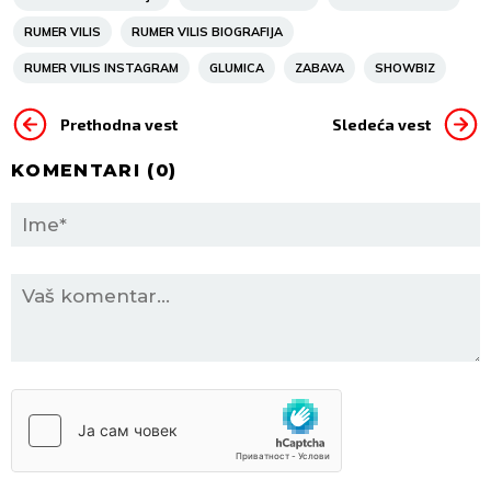
RUMER VILIS
RUMER VILIS BIOGRAFIJA
RUMER VILIS INSTAGRAM
GLUMICA
ZABAVA
SHOWBIZ
Prethodna vest
Sledeća vest
KOMENTARI (
0
)