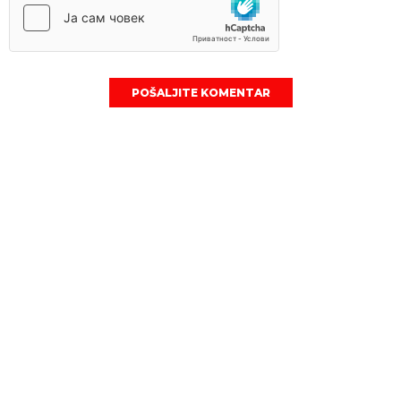
POŠALJITE KOMENTAR