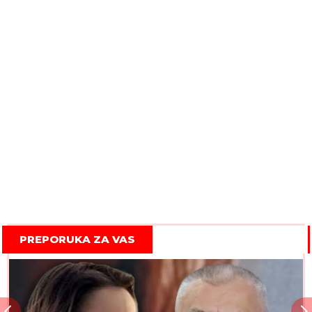
PREPORUKA ZA VAS