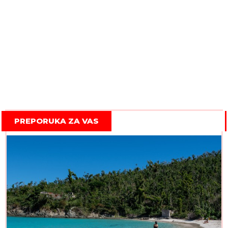
PREPORUKA ZA VAS