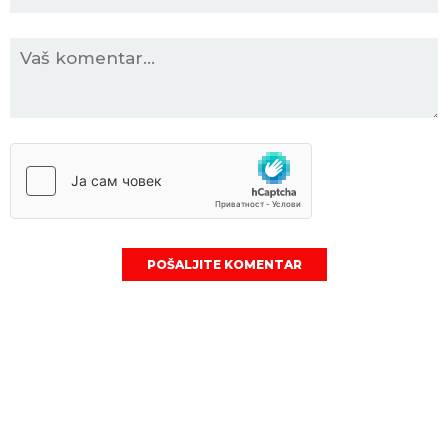
POŠALJITE KOMENTAR