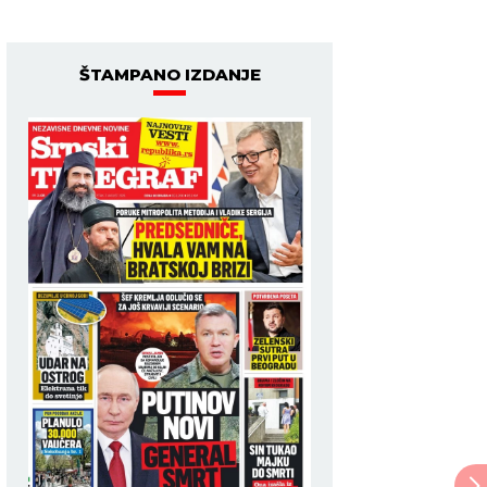
ŠTAMPANO IZDANJE