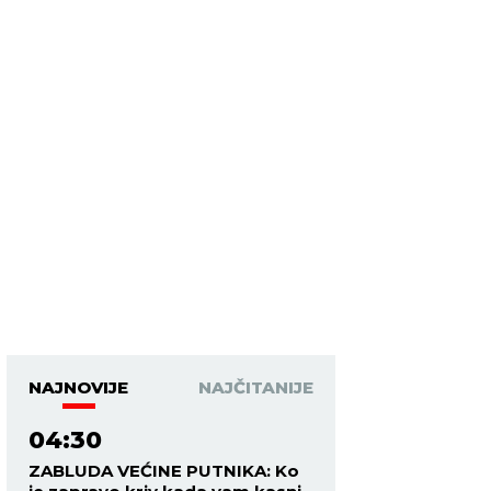
NAJNOVIJE
NAJČITANIJE
04:30
ZABLUDA VEĆINE PUTNIKA: Ko