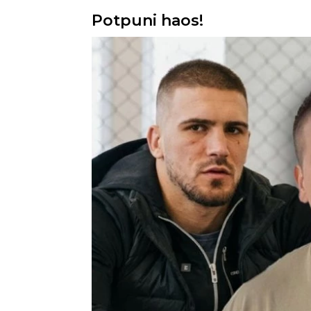
Potpuni haos!