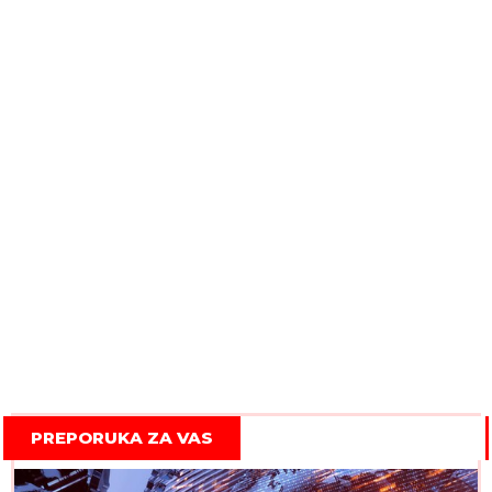
PREPORUKA ZA VAS