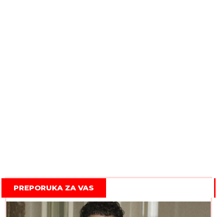
PREPORUKA ZA VAS