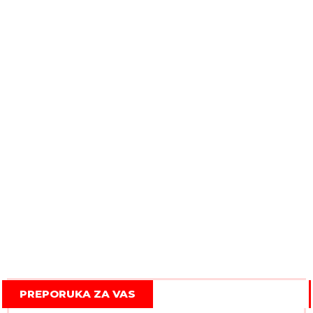
PREPORUKA ZA VAS