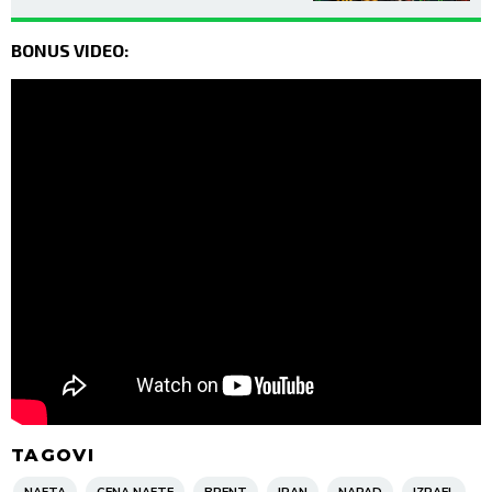
BONUS VIDEO:
TAGOVI