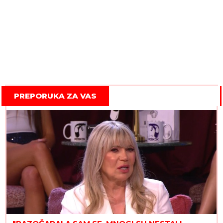
PREPORUKA ZA VAS