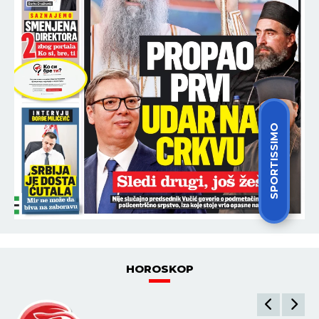
SPORTISSIMO
HOROSKOP