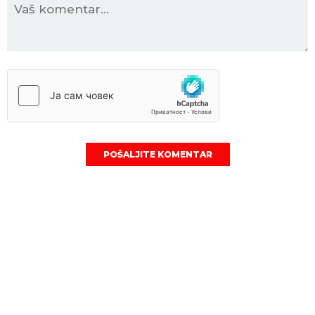
POŠALJITE KOMENTAR