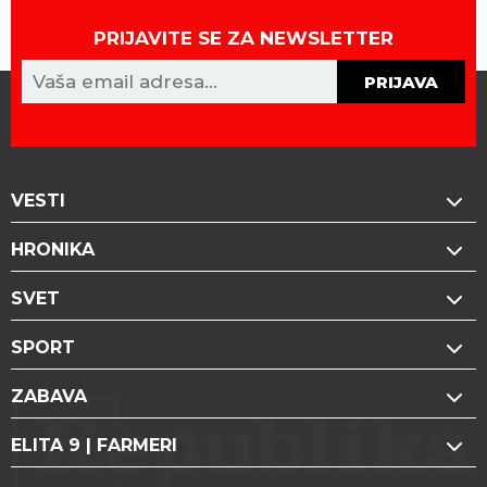
PRIJAVITE SE ZA NEWSLETTER
PRIJAVA
VESTI
HRONIKA
SVET
SPORT
ZABAVA
ELITA 9 | FARMERI