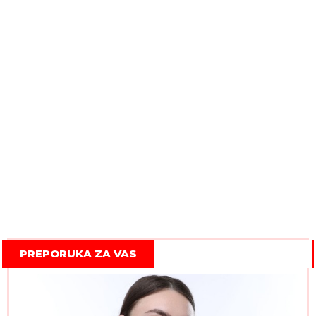
PREPORUKA ZA VAS