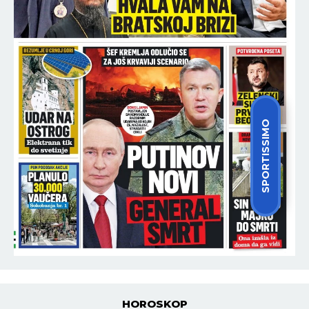
SPORTISSIMO
HOROSKOP