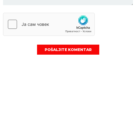
POŠALJITE KOMENTAR