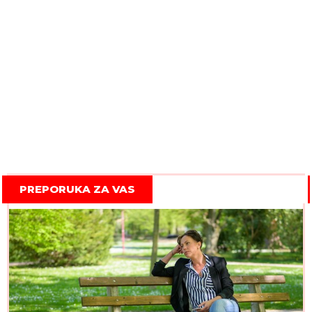
PREPORUKA ZA VAS