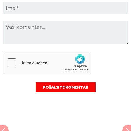
POŠALJITE KOMENTAR