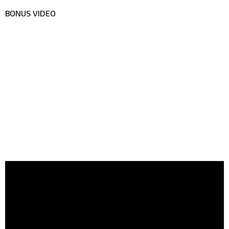
BONUS VIDEO