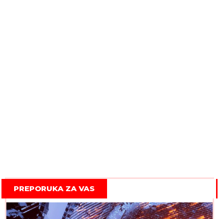
PREPORUKA ZA VAS