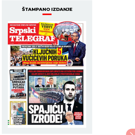
ŠTAMPANO IZDANJE