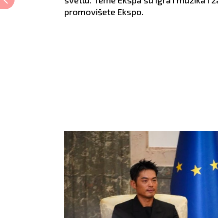
promovišete Ekspo.