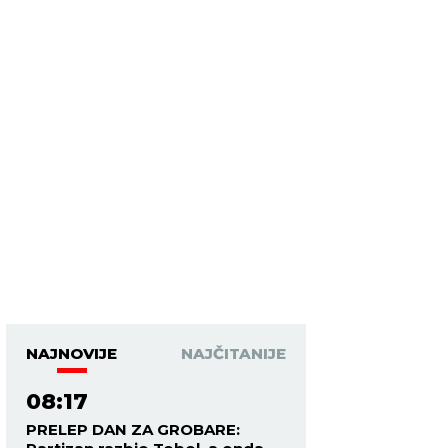
NAJNOVIJE
NAJČITANIJE
08:17
PRELEP DAN ZA GROBARE: