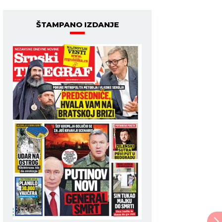
ŠTAMPANO IZDANJE