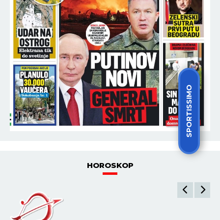
SPORTISSIMO
HOROSKOP