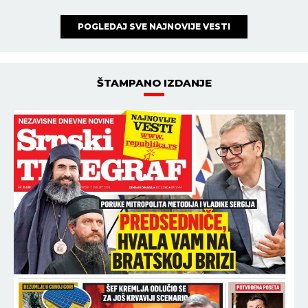
POGLEDAJ SVE NAJNOVIJE VESTI
ŠTAMPANO IZDANJE