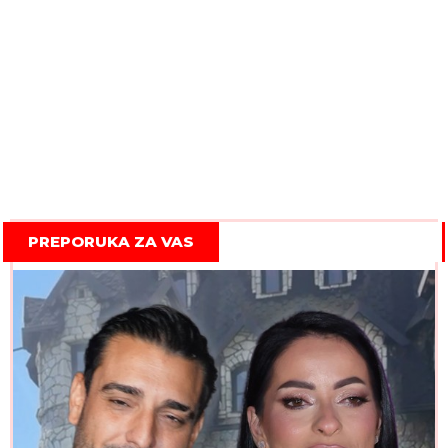
PREPORUKA ZA VAS