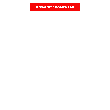
POŠALJITE KOMENTAR