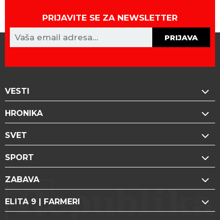
PRIJAVITE SE ZA NEWSLETTER
PRIJAVA
VESTI
HRONIKA
SVET
SPORT
ZABAVA
ELITA 9 | FARMERI