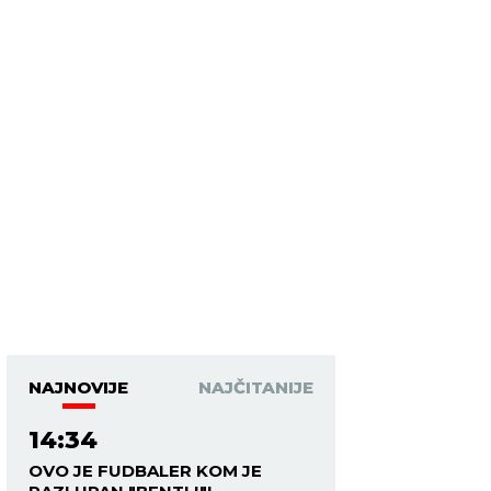
NAJNOVIJE
NAJČITANIJE
14:34
OVO JE FUDBALER KOM JE