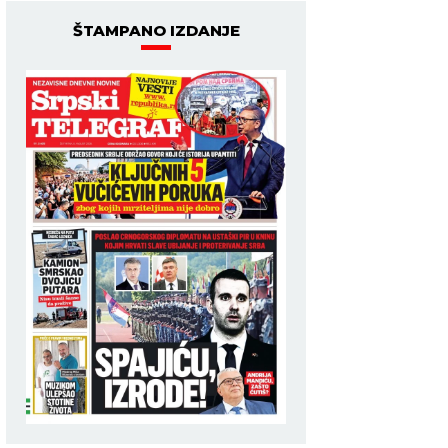
ŠTAMPANO IZDANJE