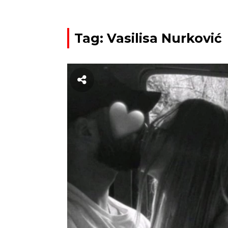
Tag: Vasilisa Nurković