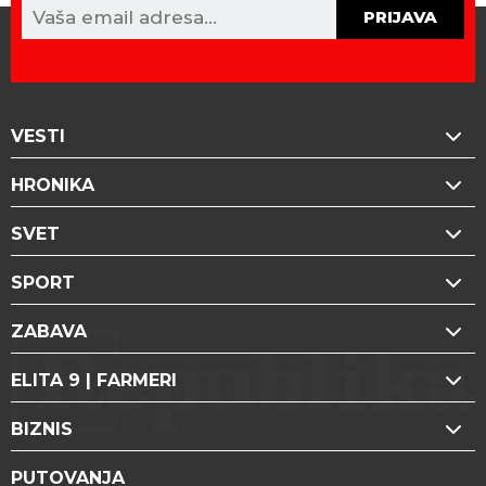
PRIJAVA
VESTI
HRONIKA
SVET
SPORT
ZABAVA
ELITA 9 | FARMERI
BIZNIS
PUTOVANJA