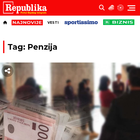
VESTI
Tag: Penzija