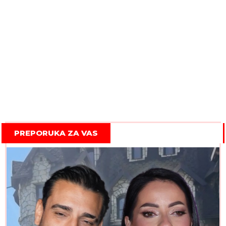
PREPORUKA ZA VAS