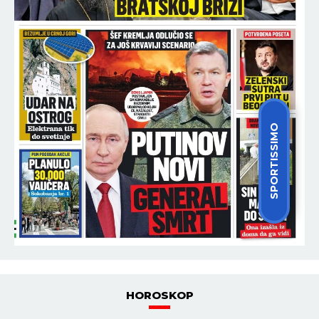
SPORTISSIMO
HOROSKOP