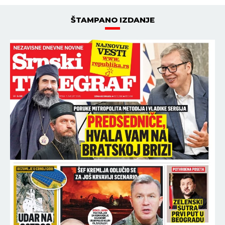
ŠTAMPANO IZDANJE