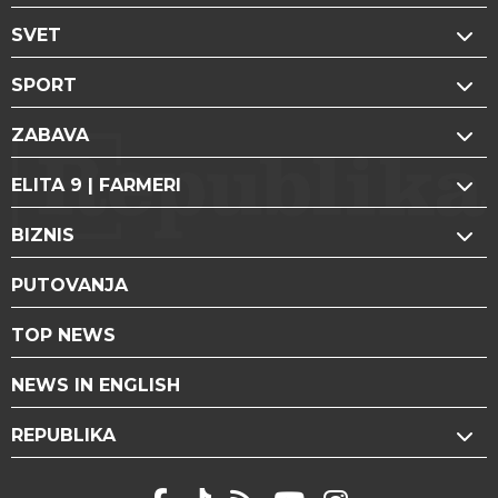
SVET
SPORT
ZABAVA
ELITA 9 | FARMERI
BIZNIS
PUTOVANJA
TOP NEWS
NEWS IN ENGLISH
REPUBLIKA