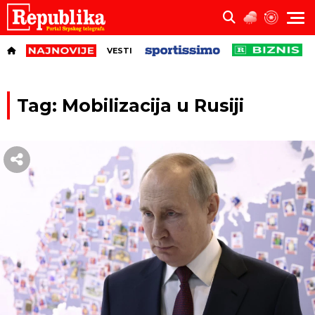
VESTI
Tag: Mobilizacija u Rusiji