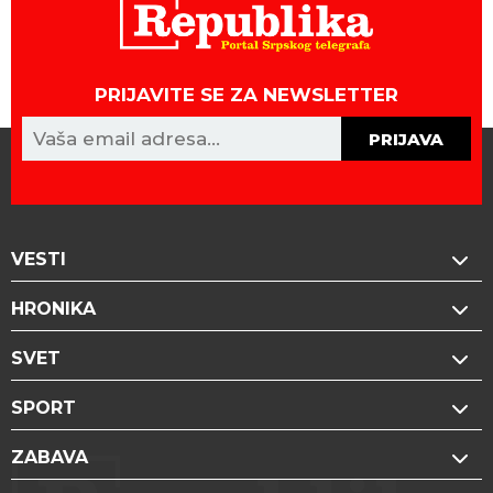
PRIJAVITE SE ZA NEWSLETTER
PRIJAVA
VESTI
HRONIKA
SVET
SPORT
ZABAVA