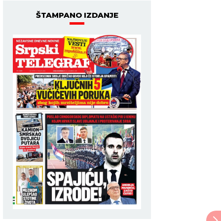
ŠTAMPANO IZDANJE