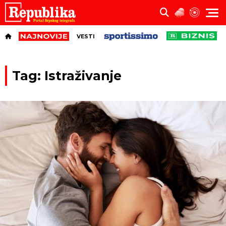
VESTI
Tag: Istraživanje