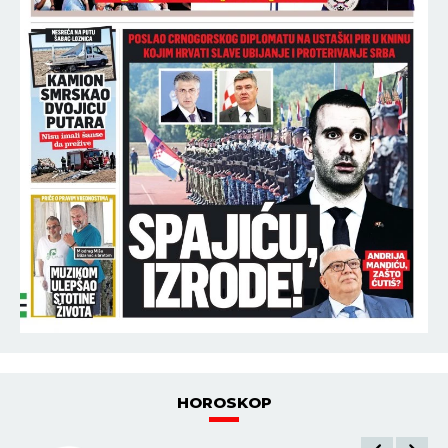
HOROSKOP