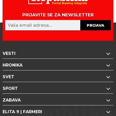
PRIJAVITE SE ZA NEWSLETTER
PRIJAVA
VESTI
HRONIKA
SVET
SPORT
ZABAVA
ELITA 9 | FARMERI