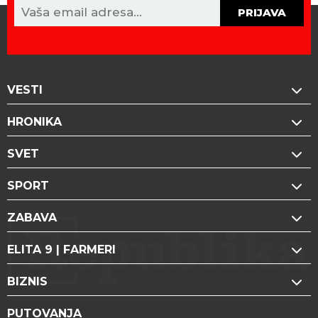
PRIJAVA
VESTI
HRONIKA
SVET
SPORT
ZABAVA
ELITA 9 | FARMERI
BIZNIS
PUTOVANJA