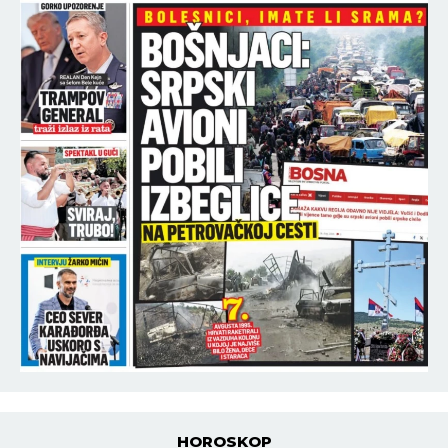
HOROSKOP