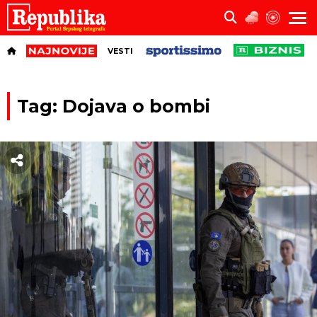
VESTI
Tag: Dojava o bombi